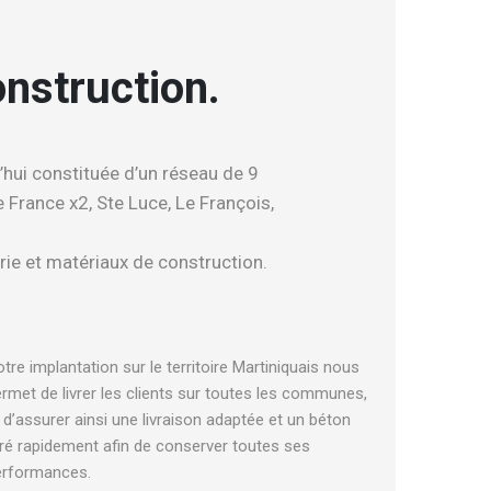
onstruction.
hui constituée d’un réseau de 9
 France x2, Ste Luce, Le François,
rie et matériaux de construction.
tre implantation sur le territoire Martiniquais nous
rmet de livrer les clients sur toutes les communes,
 d’assurer ainsi une livraison adaptée et un béton
vré rapidement afin de conserver toutes ses
erformances.