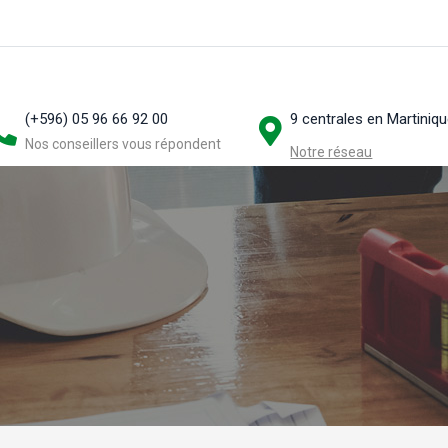
(+596) 05 96 66 92 00
9 centrales en Martiniq
Nos conseillers vous répondent
Notre réseau