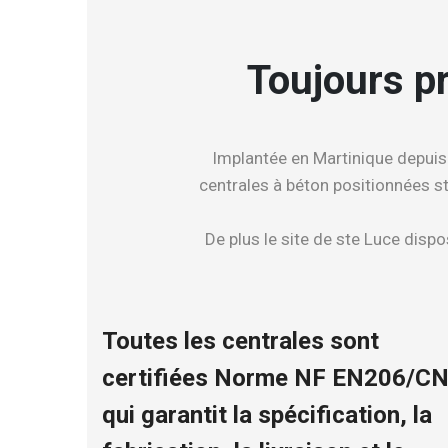
Toujours pr
Implantée en Martinique depuis
centrales à béton positionnées st
De plus le site de ste Luce disp
Toutes les centrales sont
certifiées Norme NF EN206/C
qui garantit la spécification, la