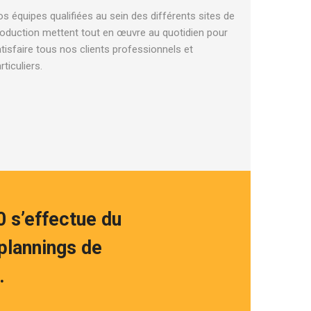
s équipes qualifiées au sein des différents sites de
oduction mettent tout en œuvre au quotidien pour
tisfaire tous nos clients professionnels et
rticuliers.
 s’effectue du
 plannings de
.