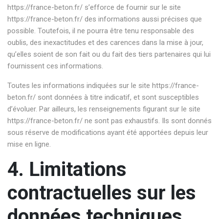
https://france-beton.fr/
s’efforce de fournir sur le site
https://france-beton.fr/
des informations aussi précises que
possible. Toutefois, il ne pourra être tenu responsable des
oublis, des inexactitudes et des carences dans la mise à jour,
qu’elles soient de son fait ou du fait des tiers partenaires qui lui
fournissent ces informations.
Toutes les informations indiquées sur le site
https://france-
beton.fr/
sont données à titre indicatif, et sont susceptibles
d’évoluer. Par ailleurs, les renseignements figurant sur le site
https://france-beton.fr/
ne sont pas exhaustifs. Ils sont donnés
sous réserve de modifications ayant été apportées depuis leur
mise en ligne.
4. Limitations
contractuelles sur les
données techniques.