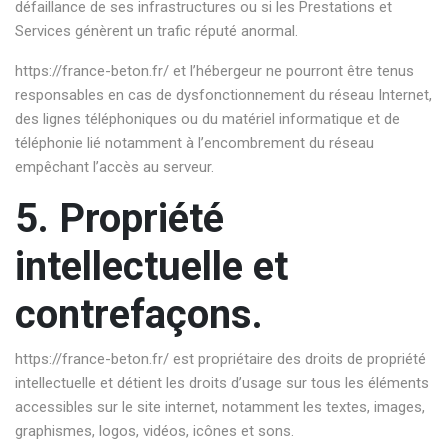
défaillance de ses infrastructures ou si les Prestations et
Services génèrent un trafic réputé anormal.
https://france-beton.fr/
et l’hébergeur ne pourront être tenus
responsables en cas de dysfonctionnement du réseau Internet,
des lignes téléphoniques ou du matériel informatique et de
téléphonie lié notamment à l’encombrement du réseau
empêchant l’accès au serveur.
5. Propriété
intellectuelle et
contrefaçons.
https://france-beton.fr/
est propriétaire des droits de propriété
intellectuelle et détient les droits d’usage sur tous les éléments
accessibles sur le site internet, notamment les textes, images,
graphismes, logos, vidéos, icônes et sons.