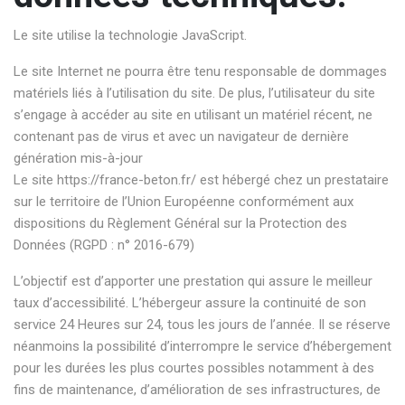
Le site utilise la technologie JavaScript.
Le site Internet ne pourra être tenu responsable de dommages
matériels liés à l’utilisation du site. De plus, l’utilisateur du site
s’engage à accéder au site en utilisant un matériel récent, ne
contenant pas de virus et avec un navigateur de dernière
génération mis-à-jour
Le site
https://france-beton.fr/
est hébergé chez un prestataire
sur le territoire de l’Union Européenne conformément aux
dispositions du Règlement Général sur la Protection des
Données (RGPD : n° 2016-679)
L’objectif est d’apporter une prestation qui assure le meilleur
taux d’accessibilité. L’hébergeur assure la continuité de son
service 24 Heures sur 24, tous les jours de l’année. Il se réserve
néanmoins la possibilité d’interrompre le service d’hébergement
pour les durées les plus courtes possibles notamment à des
fins de maintenance, d’amélioration de ses infrastructures, de