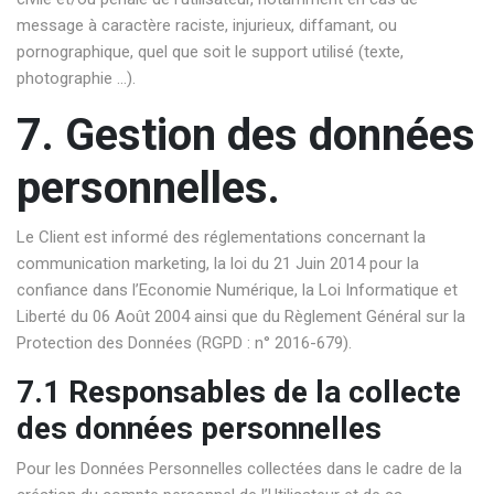
message à caractère raciste, injurieux, diffamant, ou
pornographique, quel que soit le support utilisé (texte,
photographie …).
7. Gestion des données
personnelles.
Le Client est informé des réglementations concernant la
communication marketing, la loi du 21 Juin 2014 pour la
confiance dans l’Economie Numérique, la Loi Informatique et
Liberté du 06 Août 2004 ainsi que du Règlement Général sur la
Protection des Données (RGPD : n° 2016-679).
7.1 Responsables de la collecte
des données personnelles
Pour les Données Personnelles collectées dans le cadre de la