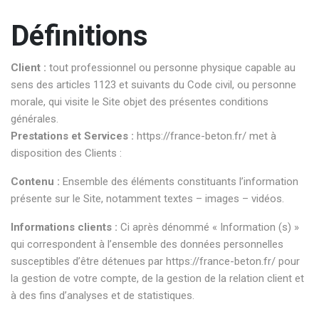
Définitions
Client :
tout professionnel ou personne physique capable au
sens des articles 1123 et suivants du Code civil, ou personne
morale, qui visite le Site objet des présentes conditions
générales.
Prestations et Services :
https://france-beton.fr/
met à
disposition des Clients :
Contenu :
Ensemble des éléments constituants l’information
présente sur le Site, notamment textes – images – vidéos.
Informations clients :
Ci après dénommé « Information (s) »
qui correspondent à l’ensemble des données personnelles
susceptibles d’être détenues par
https://france-beton.fr/
pour
la gestion de votre compte, de la gestion de la relation client et
à des fins d’analyses et de statistiques.