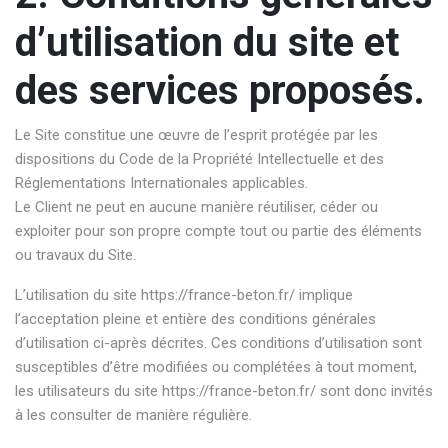
d’utilisation du site et
des services proposés.
Le Site constitue une œuvre de l’esprit protégée par les
dispositions du Code de la Propriété Intellectuelle et des
Réglementations Internationales applicables.
Le Client ne peut en aucune manière réutiliser, céder ou
exploiter pour son propre compte tout ou partie des éléments
ou travaux du Site.
L’utilisation du site
https://france-beton.fr/
implique
l’acceptation pleine et entière des conditions générales
d’utilisation ci-après décrites. Ces conditions d’utilisation sont
susceptibles d’être modifiées ou complétées à tout moment,
les utilisateurs du site
https://france-beton.fr/
sont donc invités
à les consulter de manière régulière.