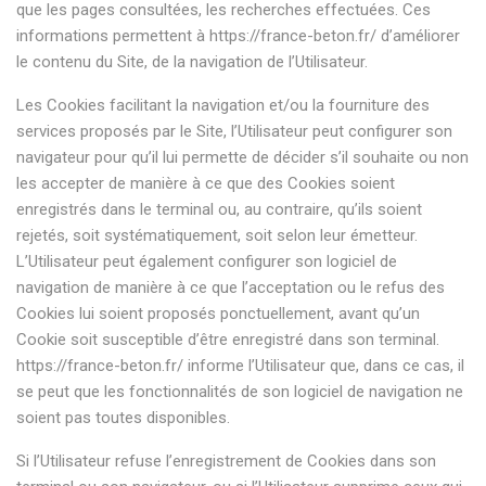
que les pages consultées, les recherches effectuées. Ces
informations permettent à
https://france-beton.fr/
d’améliorer
le contenu du Site, de la navigation de l’Utilisateur.
Les Cookies facilitant la navigation et/ou la fourniture des
services proposés par le Site, l’Utilisateur peut configurer son
navigateur pour qu’il lui permette de décider s’il souhaite ou non
les accepter de manière à ce que des Cookies soient
enregistrés dans le terminal ou, au contraire, qu’ils soient
rejetés, soit systématiquement, soit selon leur émetteur.
L’Utilisateur peut également configurer son logiciel de
navigation de manière à ce que l’acceptation ou le refus des
Cookies lui soient proposés ponctuellement, avant qu’un
Cookie soit susceptible d’être enregistré dans son terminal.
https://france-beton.fr/
informe l’Utilisateur que, dans ce cas, il
se peut que les fonctionnalités de son logiciel de navigation ne
soient pas toutes disponibles.
Si l’Utilisateur refuse l’enregistrement de Cookies dans son