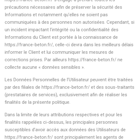
précautions nécessaires afin de préserver la sécurité des
Informations et notamment qu’elles ne soient pas
communiquées à des personnes non autorisées. Cependant, si
un incident impactant l’intégrité ou la confidentialité des
Informations du Client est portée à la connaissance de
https://france-beton.fr/
, celle-ci devra dans les meilleurs délais
informer le Client et lui communiquer les mesures de
corrections prises. Par ailleurs
https://france-beton.fr/
ne
collecte aucune « données sensibles ».
Les Données Personnelles de l’Utilisateur peuvent être traitées
par des filiales de
https://france-beton.fr/
et des sous-traitants
(prestataires de services), exclusivement afin de réaliser les
finalités de la présente politique.
Dans la limite de leurs attributions respectives et pour les
finalités rappelées ci-dessus, les principales personnes
susceptibles d’avoir accès aux données des Utilisateurs de
https://france-beton.fr/
sont principalement les agents de