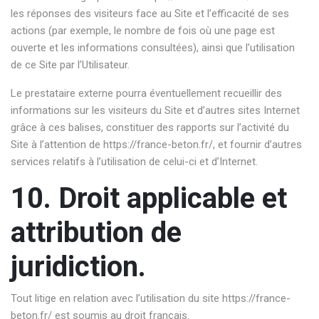
les réponses des visiteurs face au Site et l’efficacité de ses
actions (par exemple, le nombre de fois où une page est
ouverte et les informations consultées), ainsi que l’utilisation
de ce Site par l’Utilisateur.
Le prestataire externe pourra éventuellement recueillir des
informations sur les visiteurs du Site et d’autres sites Internet
grâce à ces balises, constituer des rapports sur l’activité du
Site à l’attention de
https://france-beton.fr/
, et fournir d’autres
services relatifs à l’utilisation de celui-ci et d’Internet.
10. Droit applicable et
attribution de
juridiction.
Tout litige en relation avec l’utilisation du site
https://france-
beton.fr/
est soumis au droit français.