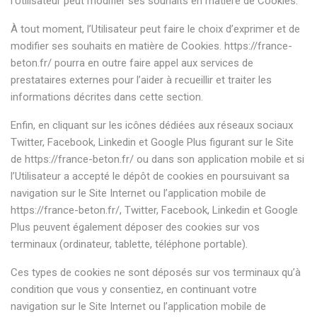
l’Utilisateur peut modifier ses souhaits en matière de Cookies.
À tout moment, l’Utilisateur peut faire le choix d’exprimer et de
modifier ses souhaits en matière de Cookies.
https://france-
beton.fr/
pourra en outre faire appel aux services de
prestataires externes pour l’aider à recueillir et traiter les
informations décrites dans cette section.
Enfin, en cliquant sur les icônes dédiées aux réseaux sociaux
Twitter, Facebook, Linkedin et Google Plus figurant sur le Site
de
https://france-beton.fr/
ou dans son application mobile et si
l’Utilisateur a accepté le dépôt de cookies en poursuivant sa
navigation sur le Site Internet ou l’application mobile de
https://france-beton.fr/
, Twitter, Facebook, Linkedin et Google
Plus peuvent également déposer des cookies sur vos
terminaux (ordinateur, tablette, téléphone portable).
Ces types de cookies ne sont déposés sur vos terminaux qu’à
condition que vous y consentiez, en continuant votre
navigation sur le Site Internet ou l’application mobile de