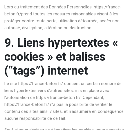
Lors du traitement des Données Personnelles,
https://france-
beton.fr/
prend toutes les mesures raisonnables visant à les
protéger contre toute perte, utilisation détournée, accès non
autorisé, divulgation, altération ou destruction.
9. Liens hypertextes «
cookies » et balises
(“tags”) internet
Le site
https://france-beton.fr/
contient un certain nombre de
liens hypertextes vers d’autres sites, mis en place avec
l’autorisation de
https://france-beton.fr/
. Cependant,
https://france-beton.fr/
n’a pas la possibilité de vérifier le
contenu des sites ainsi visités, et n’assumera en conséquence
aucune responsabilité de ce fait.