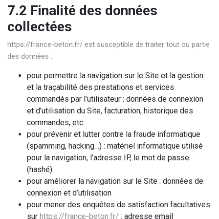
7.2 Finalité des données
collectées
https://france-beton.fr/
est susceptible de traiter tout ou partie
des données :
pour permettre la navigation sur le Site et la gestion
et la traçabilité des prestations et services
commandés par l’utilisateur : données de connexion
et d’utilisation du Site, facturation, historique des
commandes, etc.
pour prévenir et lutter contre la fraude informatique
(spamming, hacking…) : matériel informatique utilisé
pour la navigation, l’adresse IP, le mot de passe
(hashé)
pour améliorer la navigation sur le Site : données de
connexion et d’utilisation
pour mener des enquêtes de satisfaction facultatives
sur
https://france-beton.fr/
: adresse email