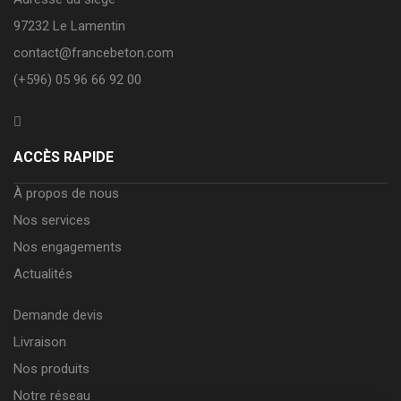
97232 Le Lamentin
contact@francebeton.com
(+596) 05 96 66 92 00
ACCÈS RAPIDE
À propos de nous
Nos services
Nos engagements
Actualités
Demande devis
Livraison
Nos produits
Notre réseau