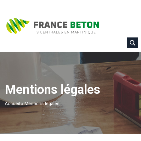
Mentions légales
Accueil
»
Mentions légales