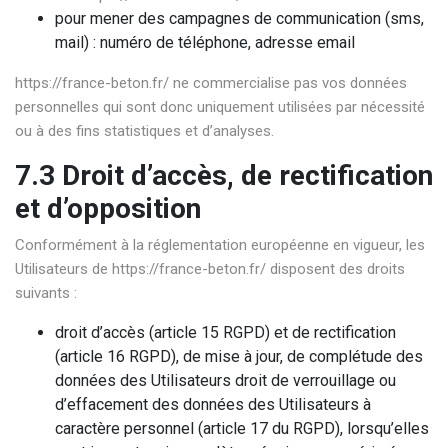
pour mener des campagnes de communication (sms,
mail) : numéro de téléphone, adresse email
https://france-beton.fr/
ne commercialise pas vos données
personnelles qui sont donc uniquement utilisées par nécessité
ou à des fins statistiques et d’analyses.
7.3 Droit d’accès, de rectification
et d’opposition
Conformément à la réglementation européenne en vigueur, les
Utilisateurs de
https://france-beton.fr/
disposent des droits
suivants :
droit d’accès (article 15 RGPD) et de rectification
(article 16 RGPD), de mise à jour, de complétude des
données des Utilisateurs droit de verrouillage ou
d’effacement des données des Utilisateurs à
caractère personnel (article 17 du RGPD), lorsqu’elles