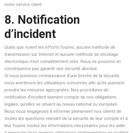
notre service client.
8. Notification
d’incident
Quels que soient les efforts fournis, aucune méthode de
transmission sur Internet et aucune méthode de stockage
électronique n’est complètement sûre. Nous ne pouvons en
conséquence pas garantir une sécurité absolue.
Si nous prenions connaissance d’une brèche de la sécurité,
nous avertirions les utilisateurs concernés afin qu’ils puissent
prendre les mesures appropriées. Nos procédures de
notification d’incident tiennent compte de nos obligations
légales, qu’elles se situent au niveau national ou européen.
Nous nous engageons à informer pleinement nos clients de
toutes les questions relevant de la sécurité de leur compte et à
leur fournir toutes les informations nécessaires pour les aider
à respecter leurs propres obligations réglementaires en matière