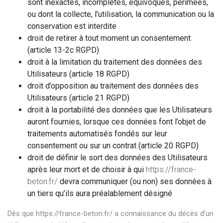
sont inexactes, incomplètes, équivoques, périmées,
ou dont la collecte, l’utilisation, la communication ou la
conservation est interdite
droit de retirer à tout moment un consentement
(article 13-2c RGPD)
droit à la limitation du traitement des données des
Utilisateurs (article 18 RGPD)
droit d’opposition au traitement des données des
Utilisateurs (article 21 RGPD)
droit à la portabilité des données que les Utilisateurs
auront fournies, lorsque ces données font l’objet de
traitements automatisés fondés sur leur
consentement ou sur un contrat (article 20 RGPD)
droit de définir le sort des données des Utilisateurs
après leur mort et de choisir à qui
https://france-
beton.fr/
devra communiquer (ou non) ses données à
un tiers qu’ils aura préalablement désigné
Dès que
https://france-beton.fr/
a connaissance du décès d’un