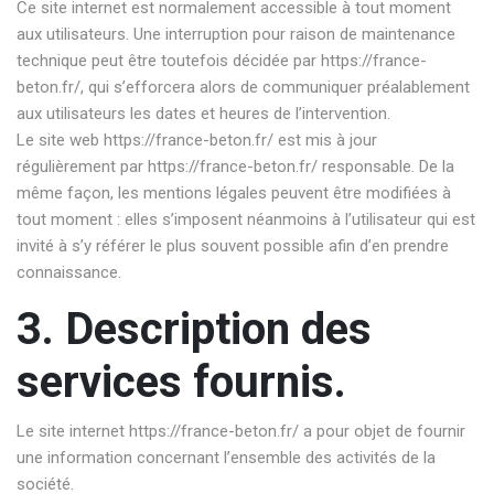
Ce site internet est normalement accessible à tout moment
aux utilisateurs. Une interruption pour raison de maintenance
technique peut être toutefois décidée par
https://france-
beton.fr/
, qui s’efforcera alors de communiquer préalablement
aux utilisateurs les dates et heures de l’intervention.
Le site web
https://france-beton.fr/
est mis à jour
régulièrement par
https://france-beton.fr/
responsable. De la
même façon, les mentions légales peuvent être modifiées à
tout moment : elles s’imposent néanmoins à l’utilisateur qui est
invité à s’y référer le plus souvent possible afin d’en prendre
connaissance.
3. Description des
services fournis.
Le site internet
https://france-beton.fr/
a pour objet de fournir
une information concernant l’ensemble des activités de la
société.