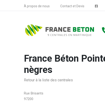
À propos de nous
Contact et Devis
France Béton Point
nègres
Retour à la liste des centrales
Rue Brisants
97200