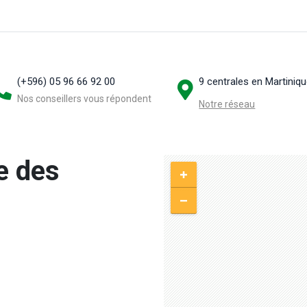
(+596) 05 96 66 92 00
9 centrales en Martiniq
Nos conseillers vous répondent
Notre réseau
e des