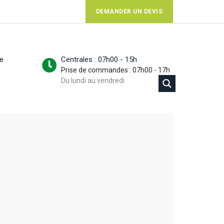
DEMANDER UN DEVIS
ue
Centrales : 07h00 - 15h
Prise de commandes : 07h00 - 17h
Du lundi au vendredi