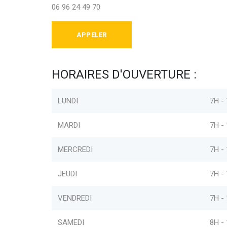
06 96 24 49 70
APPELER
HORAIRES D'OUVERTURE :
LUNDI
7H -
MARDI
7H -
MERCREDI
7H -
JEUDI
7H -
VENDREDI
7H -
SAMEDI
8H -