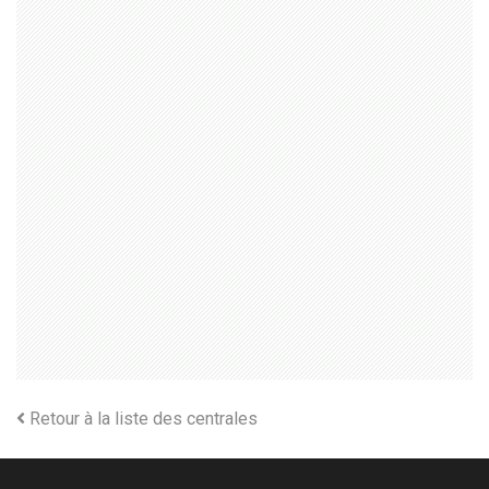
Retour à la liste des centrales