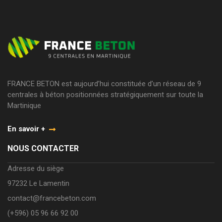
FRANCE BETON est aujourd’hui constituée d’un réseau de 9
centrales à béton positionnées stratégiquement sur toute la
Martinique
En savoir +
NOUS CONTACTER
Adresse du siège
97232 Le Lamentin
contact@francebeton.com
(+596) 05 96 66 92 00