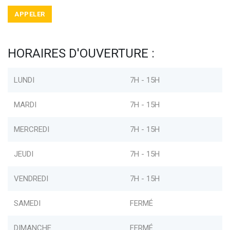
APPELER
HORAIRES D'OUVERTURE :
LUNDI
7H - 15H
MARDI
7H - 15H
MERCREDI
7H - 15H
JEUDI
7H - 15H
VENDREDI
7H - 15H
SAMEDI
FERMÉ
DIMANCHE
FERMÉ