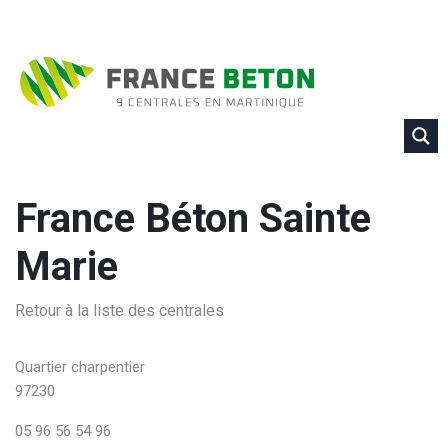
France Béton Sainte
Marie
Retour à la liste des centrales
Quartier charpentier
97230
05 96 56 54 96