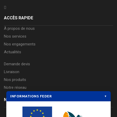
ACCÈS RAPIDE
À propos de nous
Nos services
Nos engagements
Actualités
Demande devis
Livraison
Nos produits
Notre réseau
INFORMATIONS FEDER
▼
NEWSLETTER